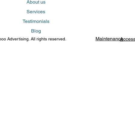
About us
Services
Testimonials
Blog
Maintenance
Access
o Advertising. All rights reserved.