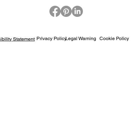
Privacy Policy
Legal Warning
Cookie Policy
ibility Statement