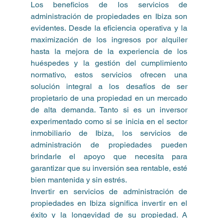
Los beneficios de los servicios de 
administración de propiedades en Ibiza son 
evidentes. Desde la eficiencia operativa y la 
maximización de los ingresos por alquiler 
hasta la mejora de la experiencia de los 
huéspedes y la gestión del cumplimiento 
normativo, estos servicios ofrecen una 
solución integral a los desafíos de ser 
propietario de una propiedad en un mercado 
de alta demanda. Tanto si es un inversor 
experimentado como si se inicia en el sector 
inmobiliario de Ibiza, los servicios de 
administración de propiedades pueden 
brindarle el apoyo que necesita para 
garantizar que su inversión sea rentable, esté 
bien mantenida y sin estrés.
Invertir en servicios de administración de 
propiedades en Ibiza significa invertir en el 
éxito y la longevidad de su propiedad. A 