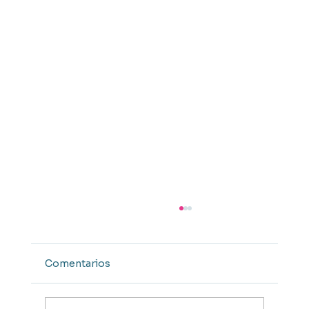
Comentarios