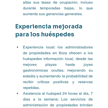
altas sus tasas de ocupación, incluso 
durante temporadas bajas, lo que 
aumenta sus ganancias generales.
Experiencia mejorada 
para los huéspedes
Experiencia local: los administradores 
de propiedades en Ibiza ofrecen a los 
huéspedes información local, desde las 
mejores playas hasta joyas 
gastronómicas ocultas, mejorando su 
estadía y aumentando la probabilidad de 
recibir críticas positivas y reservas 
repetidas.
Asistencia al huésped 24 horas al día, 7 
días a la semana: Los servicios de 
administración de propiedades brindan 