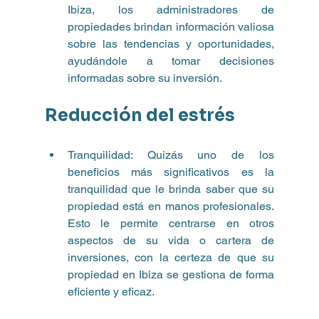
Ibiza, los administradores de 
propiedades brindan información valiosa 
sobre las tendencias y oportunidades, 
ayudándole a tomar decisiones 
informadas sobre su inversión.
Reducción del estrés
Tranquilidad: Quizás uno de los 
beneficios más significativos es la 
tranquilidad que le brinda saber que su 
propiedad está en manos profesionales. 
Esto le permite centrarse en otros 
aspectos de su vida o cartera de 
inversiones, con la certeza de que su 
propiedad en Ibiza se gestiona de forma 
eficiente y eficaz.