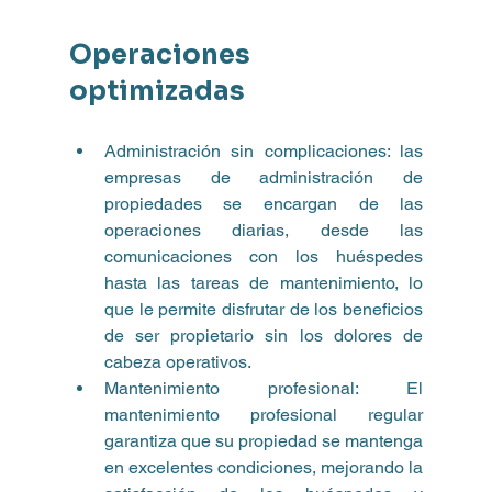
Operaciones 
optimizadas
Administración sin complicaciones: las 
empresas de administración de 
propiedades se encargan de las 
operaciones diarias, desde las 
comunicaciones con los huéspedes 
hasta las tareas de mantenimiento, lo 
que le permite disfrutar de los beneficios 
de ser propietario sin los dolores de 
cabeza operativos.
Mantenimiento profesional: El 
mantenimiento profesional regular 
garantiza que su propiedad se mantenga 
en excelentes condiciones, mejorando la 