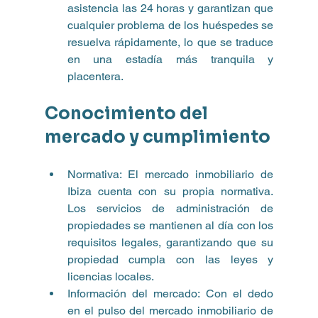
asistencia las 24 horas y garantizan que 
cualquier problema de los huéspedes se 
resuelva rápidamente, lo que se traduce 
en una estadía más tranquila y 
placentera.
Conocimiento del 
mercado y cumplimiento
Normativa: El mercado inmobiliario de 
Ibiza cuenta con su propia normativa. 
Los servicios de administración de 
propiedades se mantienen al día con los 
requisitos legales, garantizando que su 
propiedad cumpla con las leyes y 
licencias locales.
Información del mercado: Con el dedo 
en el pulso del mercado inmobiliario de 