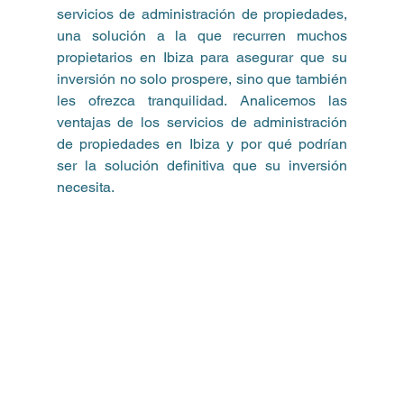
servicios de administración de propiedades, 
una solución a la que recurren muchos 
propietarios en Ibiza para asegurar que su 
inversión no solo prospere, sino que también 
les ofrezca tranquilidad. Analicemos las 
ventajas de los servicios de administración 
de propiedades en Ibiza y por qué podrían 
ser la solución definitiva que su inversión 
necesita.