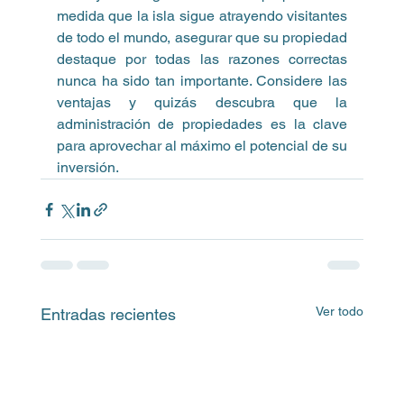
medida que la isla sigue atrayendo visitantes 
de todo el mundo, asegurar que su propiedad 
destaque por todas las razones correctas 
nunca ha sido tan importante. Considere las 
ventajas y quizás descubra que la 
administración de propiedades es la clave 
para aprovechar al máximo el potencial de su 
inversión.
Ver todo
Entradas recientes