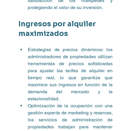
satisfacción de los huéspedes y 
protegiendo el valor de su inversión.
Ingresos por alquiler 
maximizados
Estrategias de precios dinámicos: los 
administradores de propiedades utilizan 
herramientas de precios sofisticadas 
para ajustar las tarifas de alquiler en 
tiempo real, lo que garantiza que 
maximice sus ingresos en función de la 
demanda del mercado y la 
estacionalidad.
Optimización de la ocupación: con una 
gestión experta de marketing y reservas, 
los servicios de administración de 
propiedades trabajan para mantener 