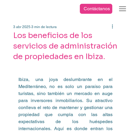
Contáctanos
3 abr 2025
3 min de lectura
Los beneficios de los
servicios de administración
de propiedades en Ibiza.
Ibiza, una joya deslumbrante en el 
Mediterráneo, no es solo un paraíso para 
turistas, sino también un mercado en auge 
para inversores inmobiliarios. Su atractivo 
conlleva el reto de mantener y gestionar una 
propiedad que cumpla con las altas 
expectativas de los huéspedes 
internacionales. Aquí es donde entran los 