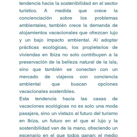
tendencia hacia la sostenibilidad en el sector 
turístico. A medida que crece la 
concienciación sobre los problemas 
ambientales, también crece la demanda de 
alojamientos vacacionales que ofrezcan lujo 
y un bajo impacto ambiental. Al adoptar 
prácticas ecológicas, los propietarios de 
viviendas en Ibiza no solo contribuyen a la 
preservación de la belleza natural de la isla, 
sino que también se conectan con un 
mercado de viajeros con conciencia 
ambiental que buscan opciones 
vacacionales sostenibles.
Esta tendencia hacia las casas de 
vacaciones ecológicas no es solo una moda 
pasajera, sino un vistazo al futuro del turismo 
en Ibiza, un futuro en el que el lujo y la 
sostenibilidad van de la mano, ofreciendo un 
escenario en el que todos ganan: el medio 