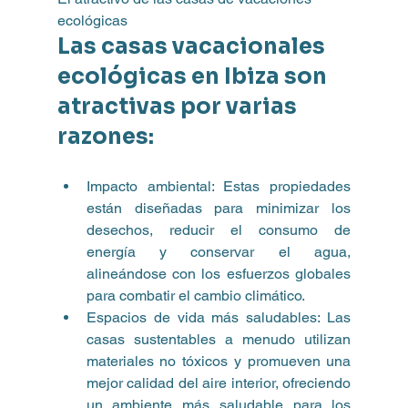
ecológicas
Las casas vacacionales 
ecológicas en Ibiza son 
atractivas por varias 
razones:
Impacto ambiental: Estas propiedades 
están diseñadas para minimizar los 
desechos, reducir el consumo de 
energía y conservar el agua, 
alineándose con los esfuerzos globales 
para combatir el cambio climático.
Espacios de vida más saludables: Las 
casas sustentables a menudo utilizan 
materiales no tóxicos y promueven una 
mejor calidad del aire interior, ofreciendo 
un ambiente más saludable para los 