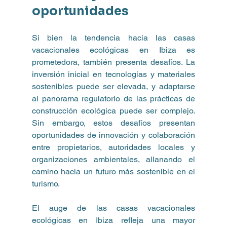
oportunidades
Si bien la tendencia hacia las casas 
vacacionales ecológicas en Ibiza es 
prometedora, también presenta desafíos. La 
inversión inicial en tecnologías y materiales 
sostenibles puede ser elevada, y adaptarse 
al panorama regulatorio de las prácticas de 
construcción ecológica puede ser complejo. 
Sin embargo, estos desafíos presentan 
oportunidades de innovación y colaboración 
entre propietarios, autoridades locales y 
organizaciones ambientales, allanando el 
camino hacia un futuro más sostenible en el 
turismo.
El auge de las casas vacacionales 
ecológicas en Ibiza refleja una mayor 