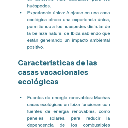
huéspedes.
Experiencia única: Alojarse en una casa 
ecológica ofrece una experiencia única, 
permitiendo a los huéspedes disfrutar de 
la belleza natural de Ibiza sabiendo que 
están generando un impacto ambiental 
positivo.
Características de las 
casas vacacionales 
ecológicas
Fuentes de energía renovables: Muchas 
casas ecológicas en Ibiza funcionan con 
fuentes de energía renovables, como 
paneles solares, para reducir la 
dependencia de los combustibles 