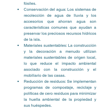
fósiles.
Conservación del agua: Los sistemas de 
recolección de agua de lluvia y los 
accesorios que ahorran agua son 
características comunes que ayudan a 
preservar los preciosos recursos hídricos 
de la isla.
Materiales sustentables: La construcción 
y la decoración a menudo utilizan 
materiales sustentables de origen local, 
lo que reduce el impacto ambiental 
asociado con la construcción y el 
mobiliario de las casas.
Reducción de residuos: Se implementan 
programas de compostaje, reciclaje y 
políticas de cero residuos para minimizar 
la huella ambiental de la propiedad y 
sus huéspedes.