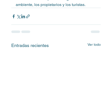
ambiente, los propietarios y los turistas.
Ver todo
Entradas recientes