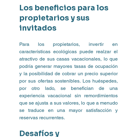
Los beneficios para los 
propietarios y sus 
invitados
Para los propietarios, invertir en 
características ecológicas puede realzar el 
atractivo de sus casas vacacionales, lo que 
podría generar mayores tasas de ocupación 
y la posibilidad de cobrar un precio superior 
por sus ofertas sostenibles. Los huéspedes, 
por otro lado, se benefician de una 
experiencia vacacional sin remordimientos 
que se ajusta a sus valores, lo que a menudo 
se traduce en una mayor satisfacción y 
reservas recurrentes.
Desafíos y 