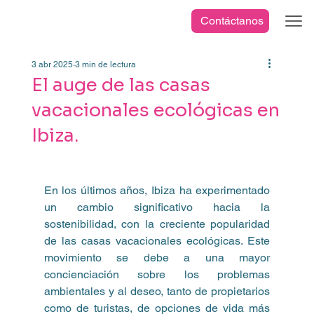
Contáctanos
3 abr 2025
3 min de lectura
El auge de las casas
vacacionales ecológicas en
Ibiza.
En los últimos años, Ibiza ha experimentado 
un cambio significativo hacia la 
sostenibilidad, con la creciente popularidad 
de las casas vacacionales ecológicas. Este 
movimiento se debe a una mayor 
concienciación sobre los problemas 
ambientales y al deseo, tanto de propietarios 
como de turistas, de opciones de vida más 