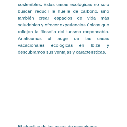
sostenibles. Estas casas ecológicas no solo 
buscan reducir la huella de carbono, sino 
también crear espacios de vida más 
saludables y ofrecer experiencias únicas que 
reflejen la filosofía del turismo responsable. 
Analicemos el auge de las casas 
vacacionales ecológicas en Ibiza y 
descubramos sus ventajas y características.
El atractivo de las casas de vacaciones 